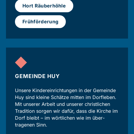
Hort Räuberhöhle
Frühförderung
GEMEINDE HUY
Unsere Kinder­einrichtungen in der Gemeinde
Huy sind kleine Schätze mitten im Dorfleben.
Mit unserer Arbeit und unserer christ­lichen
Tradition sorgen wir dafür, dass die Kirche im
Dorf bleibt – im wört­lichen wie im über­
tragenen Sinn.