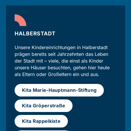
HALBERSTADT
Unsere Kinder­einrichtungen in Halberstadt
prägen bereits seit Jahr­zehnten das Leben
der Stadt mit – viele, die einst als Kinder
unsere Häuser besuchten, gehen hier heute
als Eltern oder Groß­eltern ein und aus.
Kita Marie-Hauptmann-Stiftung
Kita Gröperstraße
Kita Rappelkiste