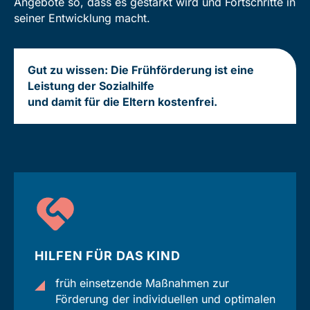
Angebote so, dass es gestärkt wird und Fortschritte in
seiner Entwicklung macht.
Gut zu wissen: Die Frühförderung ist eine
Leistung der Sozialhilfe
und damit für die Eltern kostenfrei.
HILFEN FÜR DAS KIND
früh einsetzende Maßnahmen zur
Förderung der individuellen und optimalen