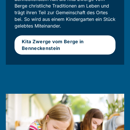
Berge christliche Traditionen am Leben und
trägt ihren Teil zur Gemein­schaft des Ortes
bei. So wird aus einem Kindergarten ein Stück
gelebtes Miteinander.
Kita Zwerge vom Berge in
Benneckenstein