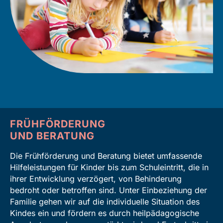
FRÜHFÖRDERUNG
UND BERATUNG
Die Frühförderung und Beratung bietet umfassende
Hilfeleistungen für Kinder bis zum Schuleintritt, die in
ihrer Entwicklung verzögert, von Behinderung
bedroht oder betroffen sind. Unter Einbeziehung der
Familie gehen wir auf die individuelle Situation des
Kindes ein und fördern es durch heilpädagogische