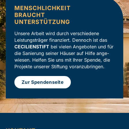
MENSCHLICHKEIT
BRAUCHT
UNTERSTÜTZUNG
Unsere Arbeit wird durch verschiedene
Leistungs­träger finanziert. Dennoch ist das
CECILIENSTIFT
bei vielen Angeboten und für
die Sanierung seiner Häuser auf Hilfe ange­
wiesen. Helfen Sie uns mit Ihrer Spende, die
Projekte unserer Stiftung voran­zubringen.
Zur Spendenseite