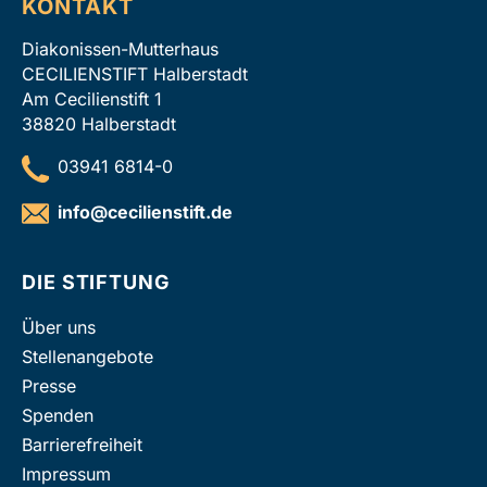
KONTAKT
Diakonissen-Mutterhaus
CECILIENSTIFT Halberstadt
Am Cecilienstift 1
38820 Halberstadt
03941 6814-0
info
@
cecilienstift.de
DIE STIFTUNG
Über uns
Stellenangebote
Presse
Spenden
Barrierefreiheit
Impressum