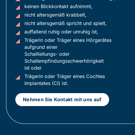
keinen Blickkontakt aufnimmt,
nicht altersgemäß krabbelt,
nicht altersgemäß spricht und spielt,
auffallend ruhig oder unruhig ist,
Trägerin oder Träger eines Hörgerätes
aufgrund einer
Schallleitungs- oder
Schallempfindungsschwerhörigkeit
ist oder
Trägerin oder Träger eines Cochlea
Implantates (CI) ist.
Nehmen Sie Kontakt mit uns auf