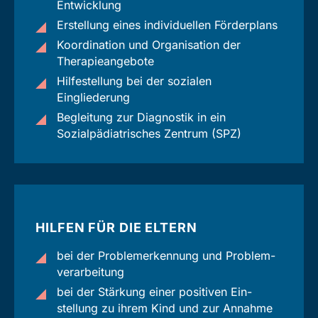
Entwicklung
Erstellung eines individuellen Förderplans
Koordination und Organisation der
Therapieangebote
Hilfestellung bei der sozialen
Eingliederung
Begleitung zur Diagnostik in ein
Sozialpädiatrisches Zentrum (SPZ)
HILFEN FÜR DIE ELTERN
bei der Problem­erkennung und Problem­
verarbeitung
bei der Stärkung einer positiven Ein­
stellung zu ihrem Kind und zur Annahme